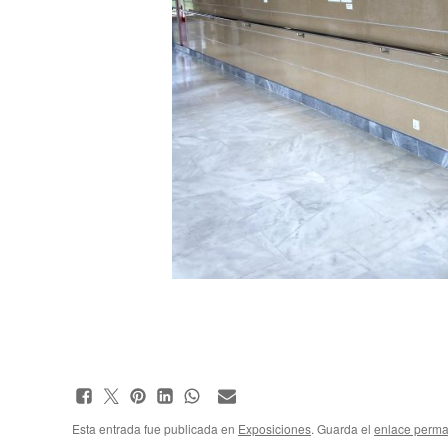
Esta entrada fue publicada en
Exposiciones
. Guarda el
enlace perm