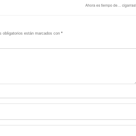
Ahora es tiempo de… cigarras
 obligatorios están marcados con
*