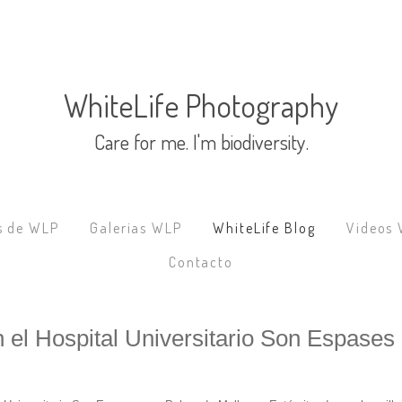
s de WLP
Galerias WLP
WhiteLife Blog
Videos
Contacto
n el Hospital Universitario Son Espases