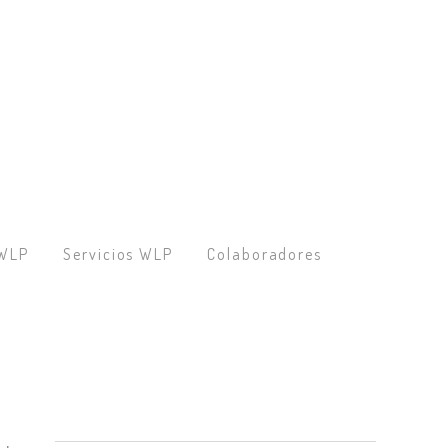
 WLP
Servicios WLP
Colaboradores