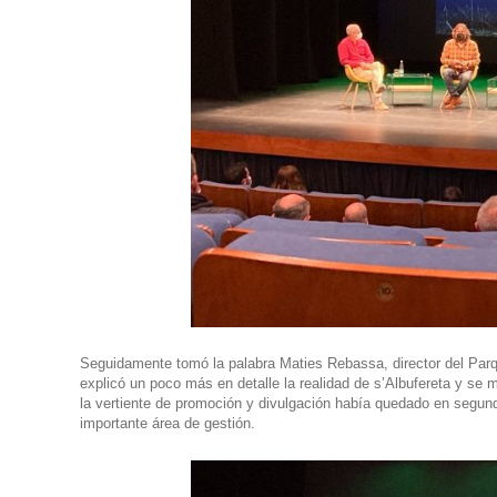
Seguidamente tomó la palabra
Maties Rebassa
, director del Pa
explicó un poco más en detalle la realidad de s’Albufereta y se
la vertiente de promoción y divulgación había quedado en segundo
importante área de gestión.