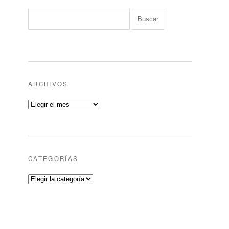
ARCHIVOS
CATEGORÍAS