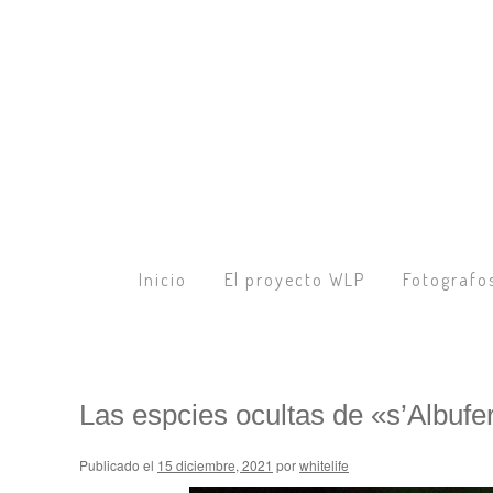
Inicio
El proyecto WLP
Fotografo
Las espcies ocultas de «s’Albufer
Publicado el
15 diciembre, 2021
por
whitelife