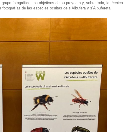
grupo fotográfico, los objetivos de su proyecto y, sobre todo, la técnica
as fotografías de las especies ocultas de s’Albufera y s’Albufereta.