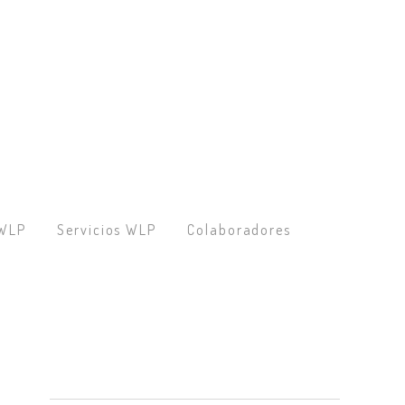
 WLP
Servicios WLP
Colaboradores