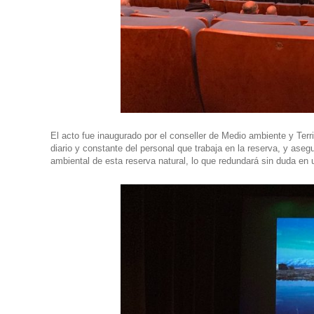
El acto fue inaugurado por el conseller de
Medio ambiente y Terri
diario y constante del personal que trabaja en la reserva, y ase
ambiental de esta reserva natural, lo que redundará sin duda en