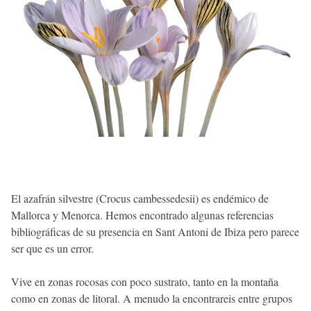
El azafrán silvestre (Crocus cambessedesii) es endémico de
Mallorca y Menorca. Hemos encontrado algunas referencias
bibliográficas de su presencia en Sant Antoni de Ibiza pero parece
ser que es un error.
Vive en zonas rocosas con poco sustrato, tanto en la montaña
como en zonas de litoral. A menudo la encontrareis entre grupos