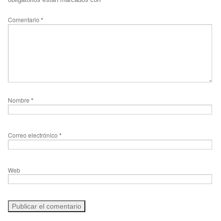
Comentario
*
Nombre
*
Correo electrónico
*
Web