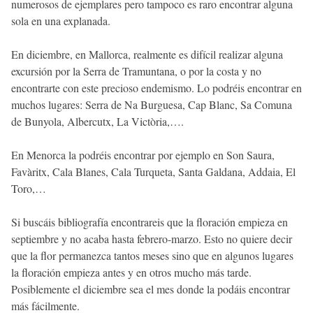
numerosos de ejemplares pero tampoco es raro encontrar alguna
sola en una explanada.
En diciembre, en Mallorca, realmente es difícil realizar alguna
excursión por la Serra de Tramuntana, o por la costa y no
encontrarte con este precioso endemismo. Lo podréis encontrar en
muchos lugares: Serra de Na Burguesa, Cap Blanc, Sa Comuna
de Bunyola, Albercutx, La Victòria,….
En Menorca la podréis encontrar por ejemplo en Son Saura,
Favàritx, Cala Blanes, Cala Turqueta, Santa Galdana, Addaia, El
Toro,…
Si buscáis bibliografía encontrareis que la floración empieza en
septiembre y no acaba hasta febrero-marzo. Esto no quiere decir
que la flor permanezca tantos meses sino que en algunos lugares
la floración empieza antes y en otros mucho más tarde.
Posiblemente el diciembre sea el mes donde la podáis encontrar
más fácilmente.