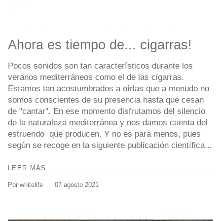
Ahora es tiempo de... cigarras!
Pocos sonidos son tan característicos durante los
veranos mediterráneos como el de las cigarras.
Estamos tan acostumbrados a oírlas que a menudo no
somos conscientes de su presencia hasta que cesan
de "cantar". En ese momento disfrutamos del silencio
de la naturaleza mediterránea y nos damos cuenta del
estruendo que producen. Y no es para menos, pues
según se recoge en la siguiente publicación científica...
LEER MÁS...
Por whitelife
07 agosto 2021