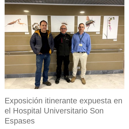
Exposición itinerante expuesta en
el Hospital Universitario Son
Espases