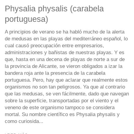
Physalia physalis (carabela
portuguesa)
A principios de verano se ha habló mucho de la alerta
de medusas en las playas del mediterráneo español, lo
cual causó preocupación entre empresarios,
administraciones y bañistas de nuestras playas. Y es
que, hasta en una decena de playas de norte a sur de
la provincia de Alicante, se vieron obligados a izar la
bandera roja ante la presencia de la carabela
portuguesa. Pero, hay que aclarar que realmente estos
organismos no son tan peligrosos. Ya que al contrario
que las medusas, se ven fácilmente, dado que navegan
sobre la superficie, transportadas por el viento y el
veneno de este organismo tampoco se considera
mortal. Su nombre científico es Physalia physalis y
como curiosida...