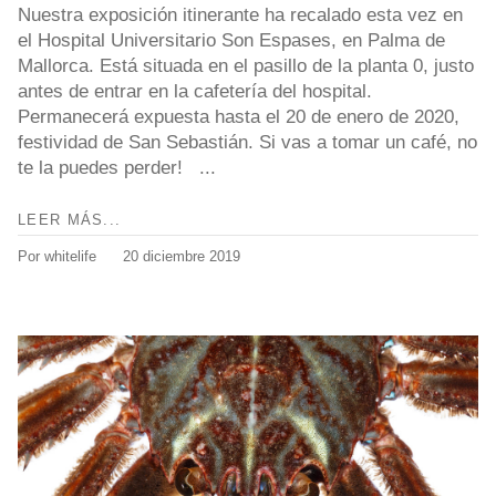
Nuestra exposición itinerante ha recalado esta vez en
el Hospital Universitario Son Espases, en Palma de
Mallorca. Está situada en el pasillo de la planta 0, justo
antes de entrar en la cafetería del hospital.
Permanecerá expuesta hasta el 20 de enero de 2020,
festividad de San Sebastián. Si vas a tomar un café, no
te la puedes perder! ...
LEER MÁS...
Por whitelife
20 diciembre 2019