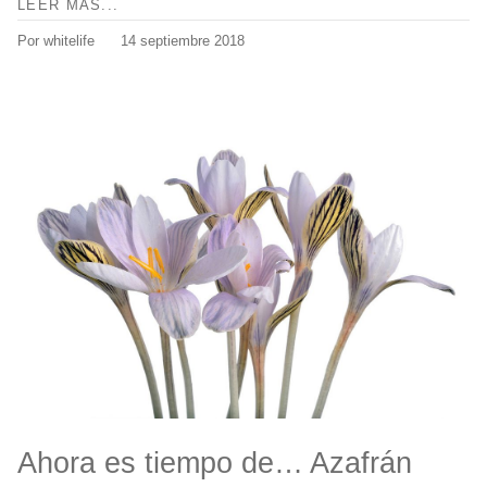
LEER MÁS...
Por whitelife
14 septiembre 2018
Ahora es tiempo de… Azafrán