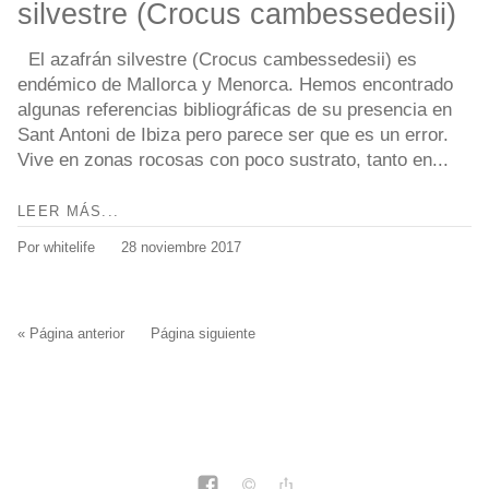
silvestre (Crocus cambessedesii)
El azafrán silvestre (Crocus cambessedesii) es
endémico de Mallorca y Menorca. Hemos encontrado
algunas referencias bibliográficas de su presencia en
Sant Antoni de Ibiza pero parece ser que es un error.
Vive en zonas rocosas con poco sustrato, tanto en...
LEER MÁS...
Por whitelife
28 noviembre 2017
« Página anterior
Página siguiente