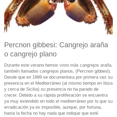
Percnon gibbesi: Cangrejo araña
o cangrejo plano
Durante este verano hemos visto más cangrejos araña,
también llamados cangrejos planos, (Percnon gibbesi).
Desde que en 1999 se documentara por primera vez su
presencia en el Mediterráneo (al mismo tiempo en Ibiza
y cerca de Sicilia) su presencia no ha parado de
crecer. Debido a su rápida proliferación se encuentra
ya muy extendido en todo el mediterráneo por lo que su
erradicación ya es imposible, aunque, por fortuna,
hasta la fecha no hay nada que indique que esté