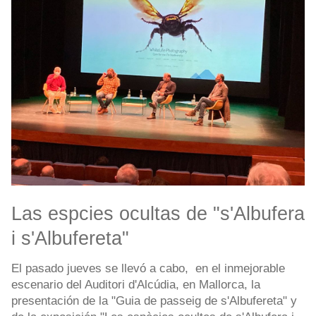
Las espcies ocultas de "s'Albufera
i s'Albufereta"
El pasado jueves se llevó a cabo, en el inmejorable
escenario del Auditori d'Alcúdia, en Mallorca, la
presentación de la "Guia de passeig de s'Albufereta" y