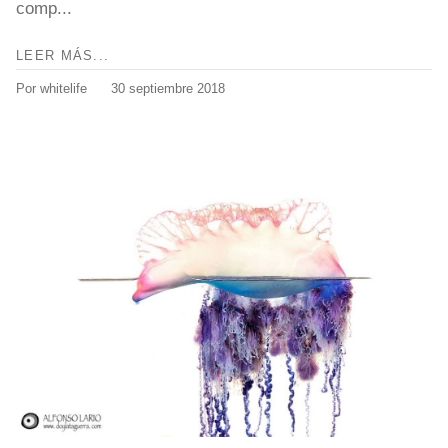
comp...
LEER MÁS...
Por whitelife
30 septiembre 2018